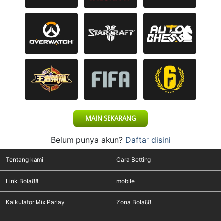
MAIN SEKARANG
Belum punya akun?
Daftar disini
Tentang kami
Cara Betting
Link Bola88
mobile
Kalkulator Mix Parlay
Zona Bola88