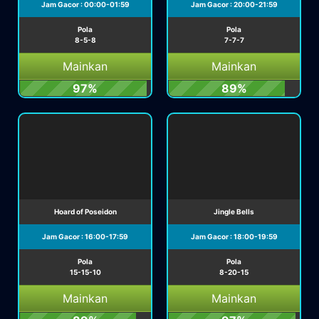
Jam Gacor : 00:00-01:59
Jam Gacor : 20:00-21:59
Pola
Pola
8-5-8
7-7-7
Mainkan
Mainkan
97%
89%
Hoard of Poseidon
Jingle Bells
Jam Gacor : 16:00-17:59
Jam Gacor : 18:00-19:59
Pola
Pola
15-15-10
8-20-15
Mainkan
Mainkan