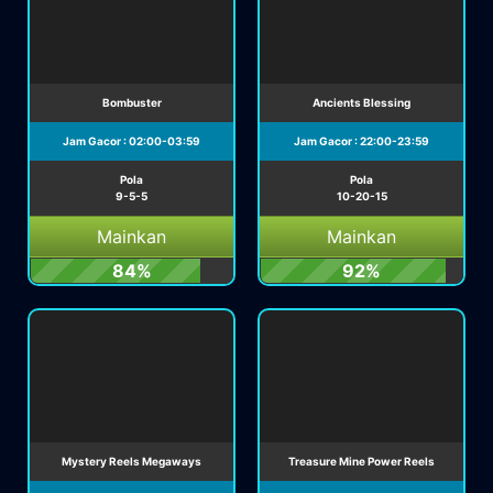
Bombuster
Ancients Blessing
Jam Gacor : 02:00-03:59
Jam Gacor : 22:00-23:59
Pola
Pola
9-5-5
10-20-15
Mainkan
Mainkan
84%
92%
Mystery Reels Megaways
Treasure Mine Power Reels