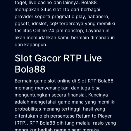
togel, live casino dan lainnya. Bola88
merupakan Situs slot rtp dari berbagai
provider seperti pragmatic play, habanero,
pgsoft, idnslot, cq9 terpercaya yang memiliki
fasilitas Online 24 jam nonstop, Layanan ini
akan memudahkan kamu bermain dimanapun
dan kapanpun.
Slot Gacor RTP Live
Bola88
Bermain game slot online di Slot RTP Bola88
memang menyenangkan, dan juga bisa
menguntungkan secara finansial. Kuncinya
adalah mengetahui game mana yang memiliki
probabilitas menang tertinggi, hasil yang
ditentukan oleh persentase Return to Player
(RTP). RTP Bola88 dihitung melalui rasio yang
mengukur hadiah pemain saat mereka