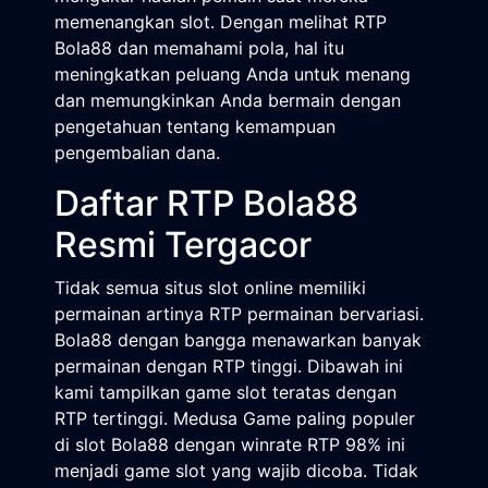
memenangkan slot. Dengan melihat RTP
Bola88 dan memahami pola, hal itu
meningkatkan peluang Anda untuk menang
dan memungkinkan Anda bermain dengan
pengetahuan tentang kemampuan
pengembalian dana.
Daftar RTP Bola88
Resmi Tergacor
Tidak semua situs slot online memiliki
permainan artinya RTP permainan bervariasi.
Bola88 dengan bangga menawarkan banyak
permainan dengan RTP tinggi. Dibawah ini
kami tampilkan game slot teratas dengan
RTP tertinggi. Medusa Game paling populer
di slot Bola88 dengan winrate RTP 98% ini
menjadi game slot yang wajib dicoba. Tidak