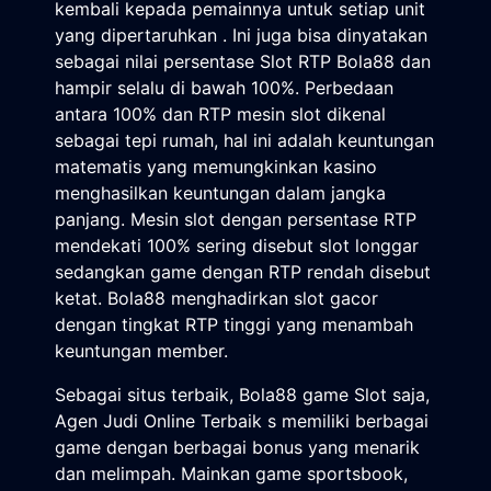
kembali kepada pemainnya untuk setiap unit
yang dipertaruhkan . Ini juga bisa dinyatakan
sebagai nilai persentase Slot RTP Bola88 dan
hampir selalu di bawah 100%. Perbedaan
antara 100% dan RTP mesin slot dikenal
sebagai tepi rumah, hal ini adalah keuntungan
matematis yang memungkinkan kasino
menghasilkan keuntungan dalam jangka
panjang. Mesin slot dengan persentase RTP
mendekati 100% sering disebut slot longgar
sedangkan game dengan RTP rendah disebut
ketat. Bola88 menghadirkan slot gacor
dengan tingkat RTP tinggi yang menambah
keuntungan member.
Sebagai situs terbaik, Bola88 game Slot saja,
Agen Judi Online Terbaik s memiliki berbagai
game dengan berbagai bonus yang menarik
dan melimpah. Mainkan game sportsbook,