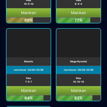
Pola
Pola
10-5-10
8-4-4
Mainkan
Mainkan
60%
77%
Atlantis
Mega Pyramid
Jam Gacor : 02:00-03:59
Jam Gacor : 00:00-23:59
Pola
Pola
7-5-7
10-10-10
Mainkan
Mainkan
84%
82%