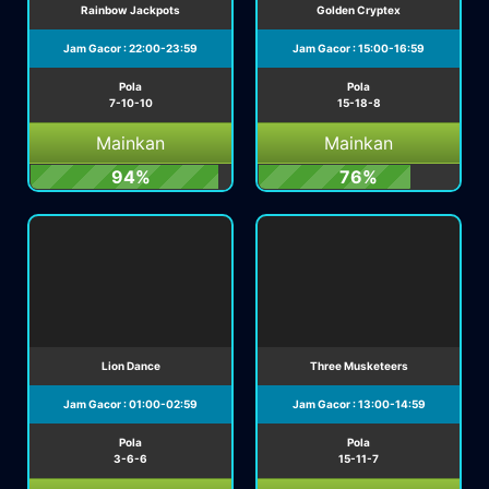
Rainbow Jackpots
Golden Cryptex
Jam Gacor : 22:00-23:59
Jam Gacor : 15:00-16:59
Pola
Pola
7-10-10
15-18-8
Mainkan
Mainkan
94%
76%
Lion Dance
Three Musketeers
Jam Gacor : 01:00-02:59
Jam Gacor : 13:00-14:59
Pola
Pola
3-6-6
15-11-7