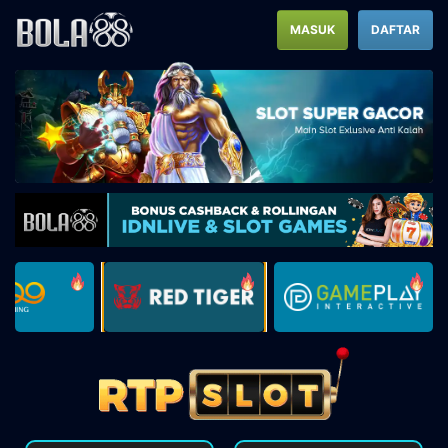
MASUK
DAFTAR