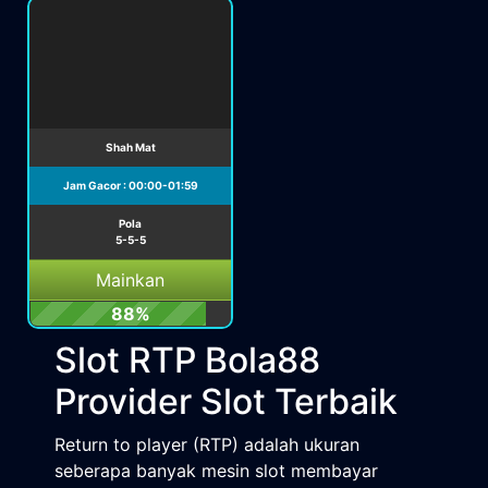
Shah Mat
Jam Gacor : 00:00-01:59
Pola
5-5-5
Mainkan
88%
Slot RTP Bola88
Provider Slot Terbaik
Return to player (RTP) adalah ukuran
seberapa banyak mesin slot membayar