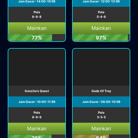
Jam Gacor : 14:00-15:59
Jam Gacor : 12:00-13:59
Pola
Pola
8-8-8
5-4-6
Mainkan
Mainkan
77%
97%
Gonzita's Quest
Gods Of Troy
Jam Gacor : 10:00-11:59
Jam Gacor : 08:00-10:59
Pola
Pola
9-9-9
5-5-5
Mainkan
Mainkan